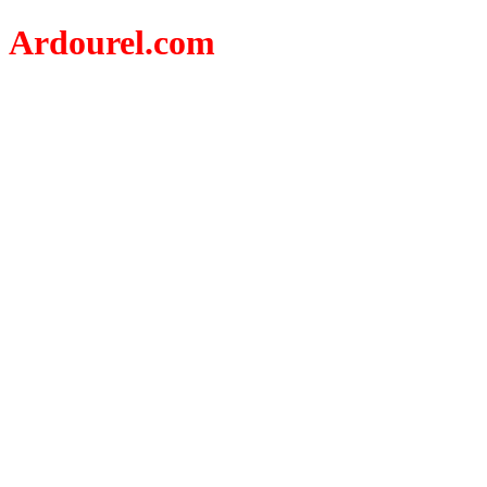
Ardourel.com